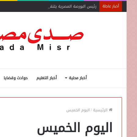
رئيس البورصة المصرية يلتقي رئيس جهاز التمثيل التجاري
أخبار عاجلة
أخبار محلية
أخبار التعليم
حوادث وقضايا
الرئيسية
/
اليوم الخميس
اليوم الخميس