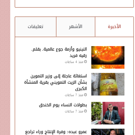
الأخيرة
الأشهر
تعليقات
النينيو وأزمة جوع عالمية. بقلم.
رقيه فريد
منذ 4 ساعات
استغاثة عاجلة إلى وزير التموين
بشأن الزيت التمويني بقرية المنشأة
الكبرى
منذ 7 ساعات
بطولات النساء يوم الخندق
منذ 7 ساعات
عمرو عبده: وفرة الإنتاج وراء تراجع