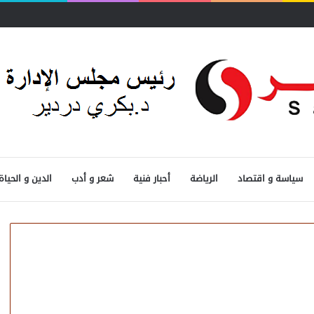
سياسة و اقتصاد
الرياضة
أحبار فنية
شعر و أدب
الدين و الحياة