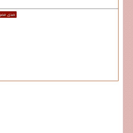
صدى مصر