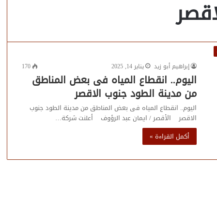
اقصر
إبراهيم أبو زيد
يناير 14, 2025
170
اليوم.. انقطاع المياه فى بعض المناطق
من مدينة الطود جنوب الاقصر
اليوم.. انقطاع المياه فى بعض المناطق من مدينة الطود جنوب
الاقصر الأقصر / ايمان عبد الرؤوف أعلنت شركة…
أكمل القراءة »