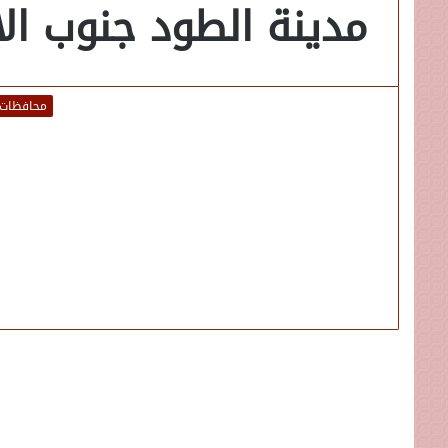
مدينة الطود جنوب ال
محافظات