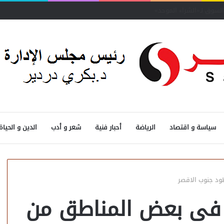
سياسة و اقتصاد
الرياضة
أحبار فنية
شعر و أدب
الدين و الحياة
ود جنوب الاقصر
اه فى بعض المناطق من