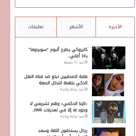
الأخيرة
الأشهر
تعليقات
كايروكي يطرح ألبوم “سوبرنوفا”
بـ10 أغاني..
منذ 51 دقيقة
نقابة الصحفيين تبلغ ضد فتاة النقل
الذكي بتهمة انتحال الصفة
منذ ساعة واحدة
«الزنا الحكمي» وهم تشريعي لا
وجود له إلا في تعديلات 2008.
منذ ساعة واحدة
رجال يستحقون الثقة وسعد