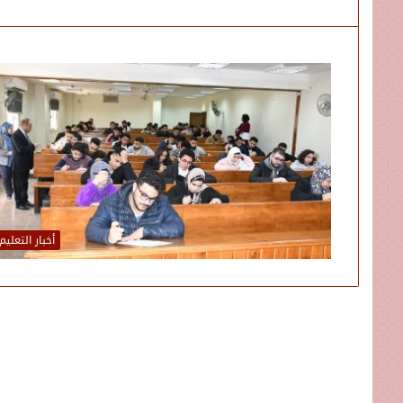
أخبار التعليم