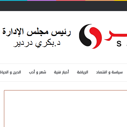
دًا..
سياسة و اقتصاد
الرياضة
أحبار فنية
شعر و أدب
الدين و الحياة