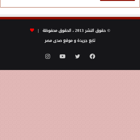
© حقوق النشر 2013 ، الحقوق محفوظة |
تابع جريدة و موقع صدى مصر
فيسبوك
تويتر
يوتيوب
انستقرام