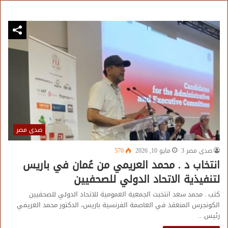
صدى مصر
صدى مصر 3
مايو 10, 2026
570
انتخاب د . محمد العريمي من عُمان في باريس
لتنفيذية الاتحاد الدولي للصحفيين
كتب . محمد سعد انتخبت الجمعية العمومية للاتحاد الدولي للصحفيين
الكونجرس المنعقد في العاصمة الفرنسية باريس، الدكتور محمد العريمي
رئيس…