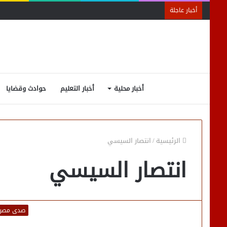
أخبار عاجلة
أخبار محلية
أخبار التعليم
حوادث وقضايا
الرئيسية
/
انتصار السيسي
انتصار السيسي
صدى مصر