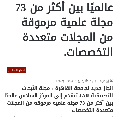
عالميًا بين أكثر من 73
مجلة علمية مرموقة
من المجلات متعددة
التخصصات.
أخبار التعليم
إبراهيم أبو زيد
يونيو 8, 2025
178
انجاز جديد لجامعة القاهرة : مجلة الأبحاث
التطبيقية JAR تتقدم إلى المركز السادس عالميًا
بين أكثر من 73 مجلة علمية مرموقة من المجلات
متعددة التخصصات.