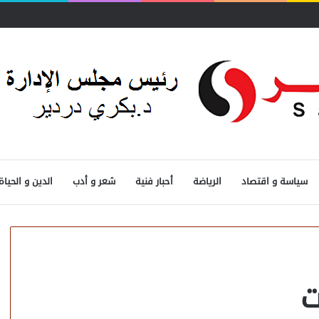
سياسة و اقتصاد
الرياضة
أحبار فنية
شعر و أدب
الدين و الحياة