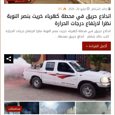
خالد الشاطر
مايو 20, 2026
597
اندلاع حريق في محطة كهرباء خريت بنصر النوبة
نظرا لارتفاع درجات الحرارة
اندلاع حريق في محطة كهرباء خريت بنصر النوبة نظرا لارتفاع درجات الحرارة
كتب خالد شاطر اندلع حريق بمحطة…
أكمل القراءة »
محافظات