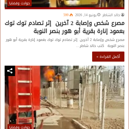
حوادث وقضايا
خالد الشاطر
يونيو 14, 2026
599
مصرع شخص وإصابة 2 آخرين إثر تصادم توك توك
بعمود إنارة بقرية أبو هور بنصر النوبة
مصرع شخص وإصابة 2 آخرين إثر تصادم توك توك بعمود إنارة بقرية أبو هور
بنصر النوبة كتب خالد شاطر…
أكمل القراءة »
حوادث وقضايا