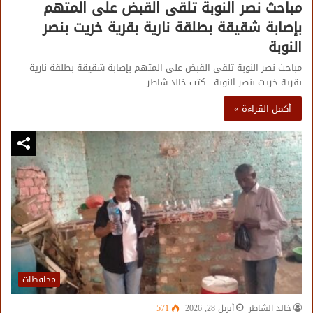
مباحث نصر النوبة تلقى القبض على المتهم
بإصابة شقيقة بطلقة نارية بقرية خريت بنصر
النوبة
مباحث نصر النوبة تلقى القبض على المتهم بإصابة شقيقة بطلقة نارية
بقرية خريت بنصر النوبة كتب خالد شاطر …
أكمل القراءة »
محافظات
خالد الشاطر
أبريل 28, 2026
571