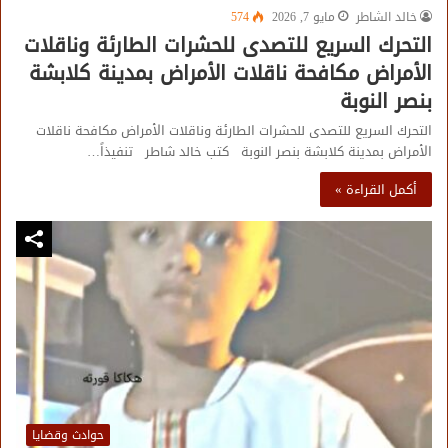
خالد الشاطر
مايو 7, 2026
574
التحرك السريع للتصدى للحشرات الطارئة وناقلات
الأمراض مكافحة ناقلات الأمراض بمدينة كلابشة
بنصر النوبة
التحرك السريع للتصدى للحشرات الطارئة وناقلات الأمراض مكافحة ناقلات
الأمراض بمدينة كلابشة بنصر النوبة كتب خالد شاطر تنفيذاً…
أكمل القراءة »
حوادث وقضايا