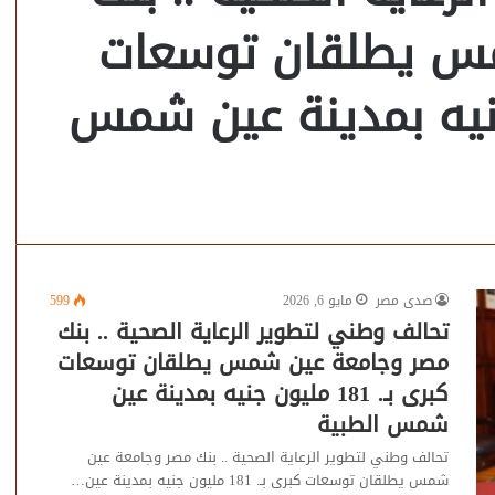
س يطلقان توسعات
 مليون جنيه بمدينة عين شمس
صدى مصر
مايو 6, 2026
599
تحالف وطني لتطوير الرعاية الصحية .. بنك
مصر وجامعة عين شمس يطلقان توسعات
كبرى بـ. 181 مليون جنيه بمدينة عين
شمس الطبية
تحالف وطني لتطوير الرعاية الصحية .. بنك مصر وجامعة عين
شمس يطلقان توسعات كبرى بـ. 181 مليون جنيه بمدينة عين…