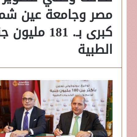
مصر وجامعة عين شم
كبرى بـ. 181
الطبية