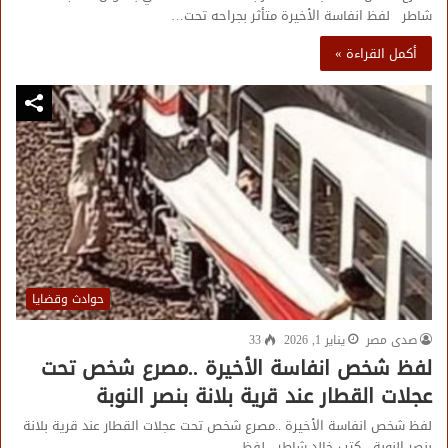
شاطر لفظ انفاسة الأخيرة متأثر بجراحه تحت…
أكمل القراءة »
حوادث وقضايا
صدى مصر
يناير 1, 2026
33
لفظ شخص انفاسة الأخيرة ..مصرع شخص تحت
عجلات القطار عند قرية بلانة بنصر النوبة
لفظ شخص انفاسة الأخيرة ..مصرع شخص تحت عجلات القطار عند قرية بلانة
بنصر النوبة كتب خالد شاطر لفظ…