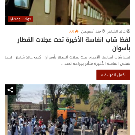
حوادث وقضايا
خالد الشاطر
منذ أسبوعين
600
لفظ شاب انفاسة الأخيرة تحت عجلات القطار
بأسوان
لفظ شاب انفاسة الأخيرة تحت عجلات القطار بأسوان كتب خالد شاطر لفظ
شخص انفاسة الأخيرة متأثر بجراحه تحت…
أكمل القراءة »