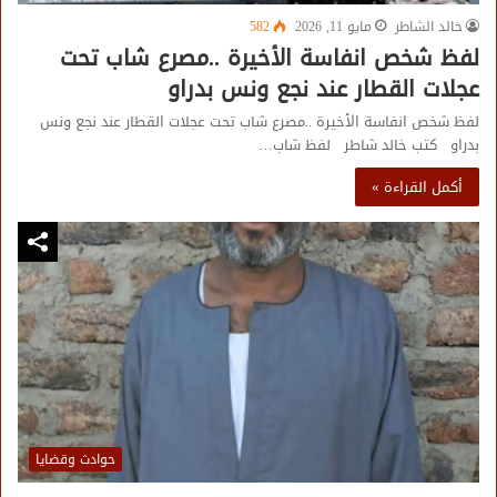
خالد الشاطر
مايو 11, 2026
582
لفظ شخص انفاسة الأخيرة ..مصرع شاب تحت
عجلات القطار عند نجع ونس بدراو
لفظ شخص انفاسة الأخيرة ..مصرع شاب تحت عجلات القطار عند نجع ونس
بدراو كتب خالد شاطر لفظ شاب…
أكمل القراءة »
حوادث وقضايا