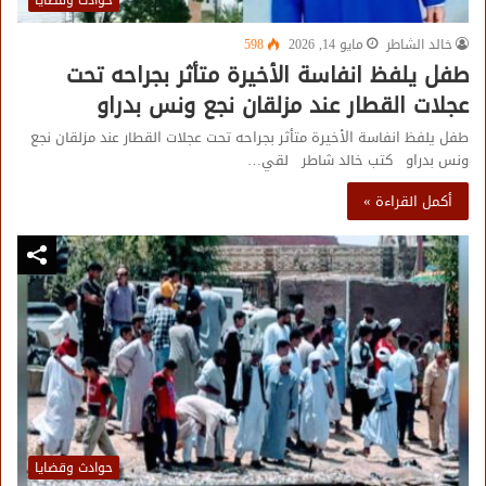
حوادث وقضايا
خالد الشاطر
مايو 14, 2026
598
طفل يلفظ انفاسة الأخيرة متأثر بجراحه تحت
عجلات القطار عند مزلقان نجع ونس بدراو
طفل يلفظ انفاسة الأخيرة متأثر بجراحه تحت عجلات القطار عند مزلقان نجع
ونس بدراو كتب خالد شاطر لقي…
أكمل القراءة »
حوادث وقضايا