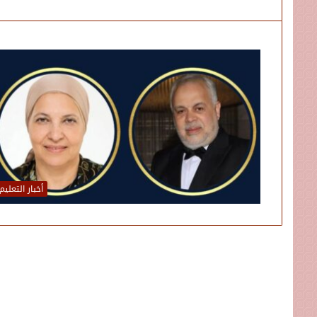
أخبار التعليم