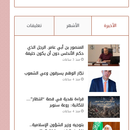
الأخيرة
الأشهر
تعليقات
المنصور بن أبي عامر. الرجل الذي
حكم الأندلس دون أن يكون خليفة
منذ 3 ساعات
تجّار الوهم يسرقون وعي الشعوب
منذ 4 ساعات
قراءة نقدية في قصة “انتظار”…
للكاتبة: روعة سنوبر
منذ 4 ساعات
بتوجيه وزير الشؤون الإسلامية..