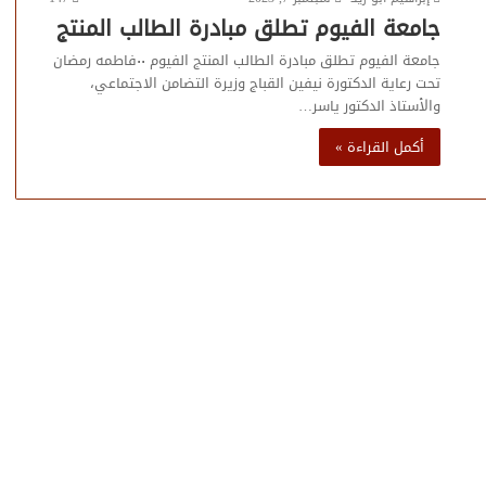
جامعة الفيوم تطلق مبادرة الطالب المنتج
جامعة الفيوم تطلق مبادرة الطالب المنتج الفيوم ٠٠فاطمه رمضان
تحت رعاية الدكتورة نيفين القباج وزيرة التضامن الاجتماعي،
والأستاذ الدكتور ياسر…
أكمل القراءة »