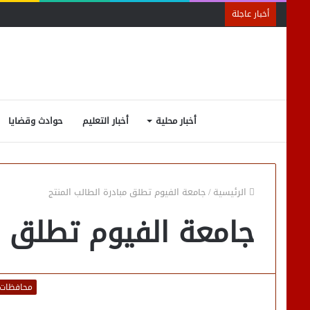
أخبار عاجلة
أخبار محلية
أخبار التعليم
حوادث وقضايا
الرئيسية
/
جامعة الفيوم تطلق مبادرة الطالب المنتج
جامعة الفيوم تطلق مب
محافظات