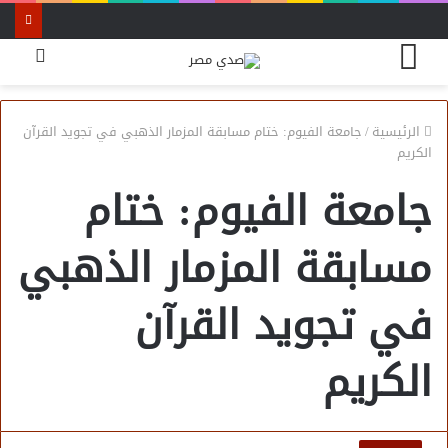
القائمة
بحث
عن
الرئيسية
/
جامعة الفيوم: ختام مسابقة المزمار الذهبي في تجويد القرآن
الكريم
جامعة الفيوم: ختام
مسابقة المزمار الذهبي
في تجويد القرآن
الكريم