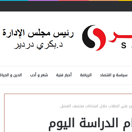
ثرة
سياسة و اقتصاد
الرياضة
أحبار فنية
شعر و أدب
الدين و الحياة
ير على الطلاب خلال امتحانات منتصف الفصل
م الدراسة اليوم