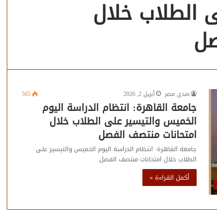
 الطلاب خلال
صل
صدى مصر
أبريل 2, 2026
565
جامعة القاهرة: انتظام الدراسة اليوم
الخميس والتيسير على الطلاب خلال
امتحانات منتصف الفصل
جامعة القاهرة: انتظام الدراسة اليوم الخميس والتيسير على
الطلاب خلال امتحانات منتصف الفصل
أكمل القراءة »