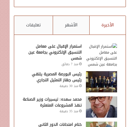
الأخيرة
الأشهر
تعليقات
استمرار الإقبال على معامل
التنسيق الإلكتروني بجامعة عين
شمس
منذ 7 دقائق
رئيس البورصة المصرية يلتقي
رئيس جهاز التمثيل التجاري
منذ 30 دقيقة
محمد سعده: تيسيرات وزير الصناعة
تنقذ المشروعات المتعثرة
منذ 35 دقيقة
ختام امتحانات الدور الثاني