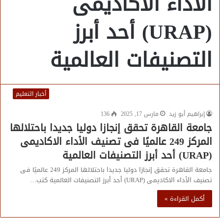
الأداء الاكاديمى
(URAP) أحد أبرز
التصنيفات العالمية
أخبار التعليم
إبراهيم أبو زيد
مارس 17, 2025
136
جامعة القاهرة تحقق إنجازا دوليا جديدا باحتلالها
المركز 249 عالميًا فى تصنيف الأداء الاكاديمى
(URAP) أحد أبرز التصنيفات العالمية
جامعة القاهرة تحقق إنجازا دوليا جديدا باحتلالها المركز 249 عالميًا فى
تصنيف الأداء الاكاديمى (URAP) أحد أبرز التصنيفات العالمية كتب…
أكمل القراءة »