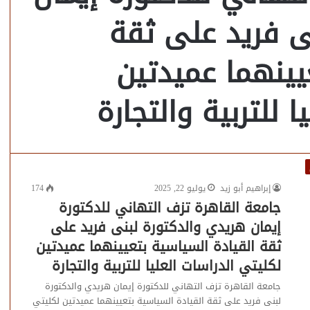
ى فريد على ثقة
يينهما عميدتين
 للتربية والتجارة
إبراهيم أبو زيد
يوليو 22, 2025
174
جامعة القاهرة تزف التهاني للدكتورة
إيمان هريدي والدكتورة لبنى فريد على
ثقة القيادة السياسية بتعيينهما عميدتين
لكليتي الدراسات العليا للتربية والتجارة
جامعة القاهرة تزف التهاني للدكتورة إيمان هريدي والدكتورة
لبنى فريد على ثقة القيادة السياسية بتعيينهما عميدتين لكليتي