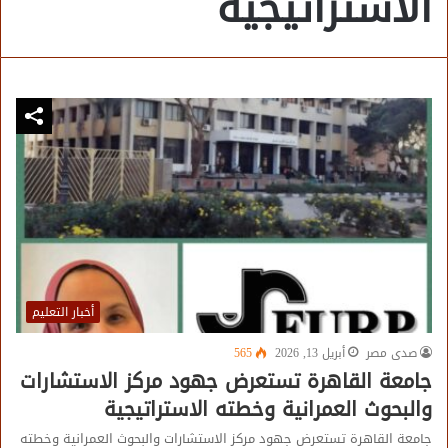
الاستراتيجية
أخبار التعليم
صدى مصر
أبريل 13, 2026
565
جامعة القاهرة تستعرض جهود مركز الاستشارات
والبحوث العمرانية وخطته الاستراتيجية
جامعة القاهرة تستعرض جهود مركز الاستشارات والبحوث العمرانية وخطته