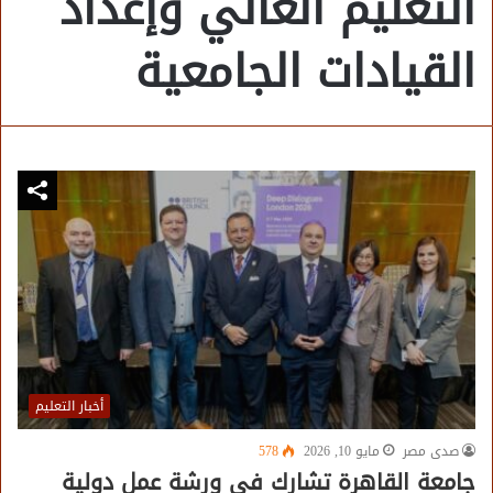
التعليم العالي وإعداد
القيادات الجامعية
أخبار التعليم
صدى مصر
مايو 10, 2026
578
جامعة القاهرة تشارك في ورشة عمل دولية