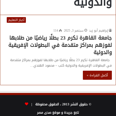
والدولية
أخبار التعليم
إبراهيم أبو زيد
سبتمبر 3, 2025
114
جامعة القاهرة تكرم 23 بطلًا رياضيًا من طلابها
لفوزهم بمراكز متقدمة في البطولات الإفريقية
والدولية
جامعة القاهرة تكرم 23 بطلًا رياضيًا من طلابها لفوزهم بمراكز متقدمة
في البطولات الإفريقية والدولية كتب – محمود الهندي…
أكمل القراءة »
© حقوق النشر 2013 ، الحقوق محفوظة |
تابع جريدة و موقع صدى مصر