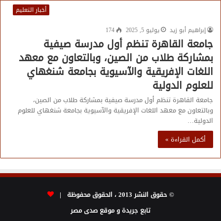
أخبار التعليم
إبراهيم أبو زيد
يوليو 5, 2025
174
جامعة القاهرة تنظم أول مدرسة صيفية
بمشاركة طلاب من الصين، وبالتعاون مع معهد
اللغات الإفريقية والآسيوية بجامعة شنغهاي
للعلوم الدولية
جامعة القاهرة تنظم أول مدرسة صيفية بمشاركة طلاب من الصين،
وبالتعاون مع معهد اللغات الإفريقية والآسيوية بجامعة شنغهاي للعلوم
الدولية…
أكمل القراءة »
© حقوق النشر 2013 ، الحقوق محفوظة |
تابع جريدة و موقع صدى مصر