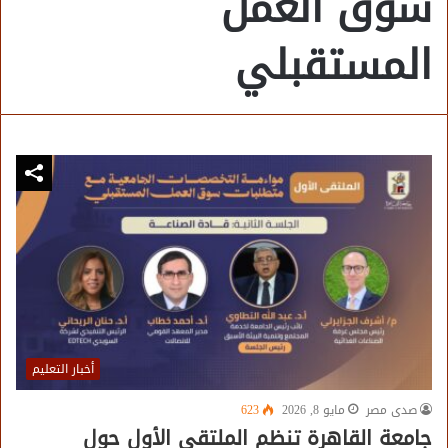
سوق العمل
المستقبلي
أخبار التعليم
صدى مصر
مايو 8, 2026
623
جامعة القاهرة تنظم الملتقى الأول حول