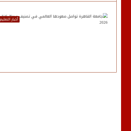
أخبار التعليم