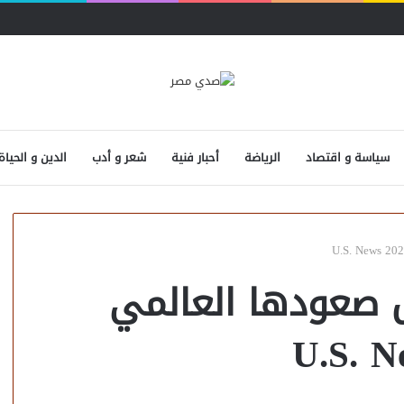
سياسة و اقتصاد
الرياضة
أحبار فنية
شعر و أدب
الدين و الحياة
 صعودها العالمي