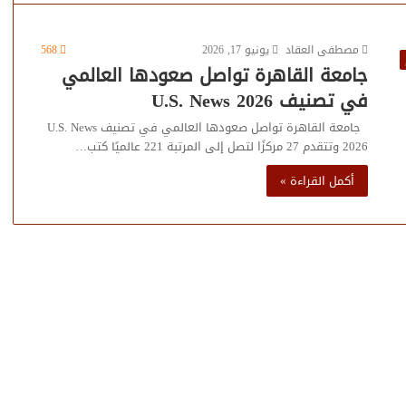
مصطفى العقاد
يونيو 17, 2026
568
جامعة القاهرة تواصل صعودها العالمي
في تصنيف U.S. News 2026
جامعة القاهرة تواصل صعودها العالمي في تصنيف U.S. News
2026 وتتقدم 27 مركزًا لتصل إلى المرتبة 221 عالميًا كتب…
أكمل القراءة »