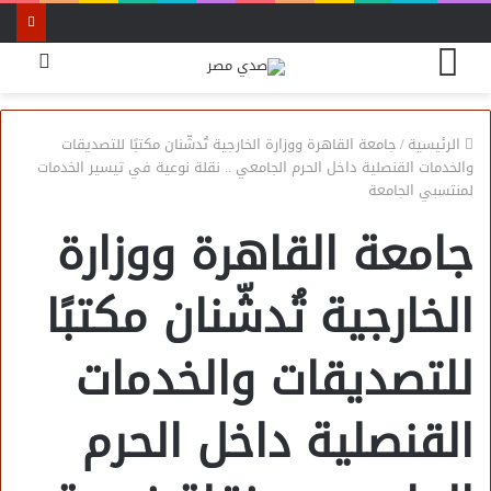
القائمة
بحث
عن
الرئيسية
/
جامعة القاهرة ووزارة الخارجية تُدشّنان مكتبًا للتصديقات
والخدمات القنصلية داخل الحرم الجامعي .. نقلة نوعية في تيسير الخدمات
لمنتسبي الجامعة
جامعة القاهرة ووزارة
الخارجية تُدشّنان مكتبًا
للتصديقات والخدمات
القنصلية داخل الحرم