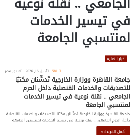
الجامعي .. نقلة نوعية
في تيسير الخدمات
لمنتسبي الجامعة
أخبار التعليم
581
أبريل 16, 2026
صدى مصر
جامعة القاهرة ووزارة الخارجية تُدشّنان مكتبًا
للتصديقات والخدمات القنصلية داخل الحرم
الجامعي .. نقلة نوعية في تيسير الخدمات
لمنتسبي الجامعة
جامعة القاهرة ووزارة الخارجية تُدشّنان مكتبًا للتصديقات والخدمات القنصلية
داخل الحرم الجامعي .. نقلة نوعية في تيسير الخدمات لمنتسبي الجامعة
أكمل القراءة »