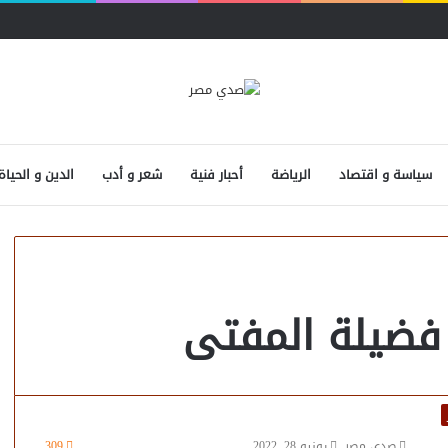
سياسة و اقتصاد
الرياضة
أحبار فنية
شعر و أدب
الدين و الحياة
فضيلة المفتى
صدى مصر
يونيو 28, 2022
309