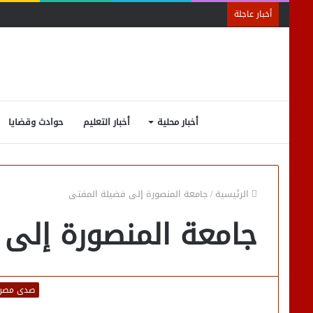
أخبار عاجلة
أخبار محلية
أخبار التعليم
حوادث وقضايا
الرئيسية
/
جامعة المنصورة إلى فضيلة المفتى
جامعة المنصورة إلى 
صدى مصر