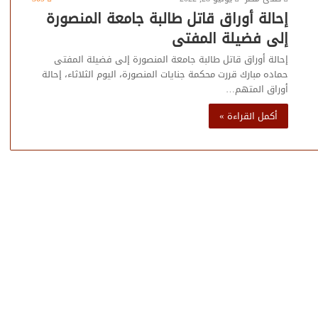
إحالة أوراق قاتل طالبة جامعة المنصورة
إلى فضيلة المفتى
إحالة أوراق قاتل طالبة جامعة المنصورة إلى فضيلة المفتى
حماده مبارك قررت محكمة جنايات المنصورة، اليوم الثلاثاء، إحالة
أوراق المتهم…
أكمل القراءة »