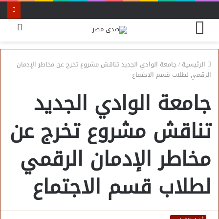
القائمة
بحث
عن
الرئيسية
/
جامعة الوادي الجديد تناقش مشروع تخرج عن مخاطر الإدمان
الرقمي لطلاب قسم الاجتماع
جامعة الوادي الجديد
تناقش مشروع تخرج عن
مخاطر الإدمان الرقمي
لطلاب قسم الاجتماع