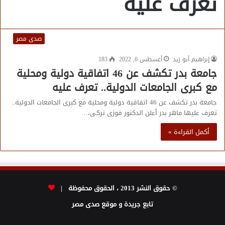
تعرف عليه
صدى مصر
إبراهيم أبو زيد
أغسطس 6, 2022
183
جامعة بدر تكشف عن 46 اتفاقية دولية ومحلية
مع كبرى الجامعات الدولية.. تعرف عليه
جامعة بدر تكشف عن 46 اتفاقية دولية ومحلية مع كبرى الجامعات الدولية..
تعرف عليها ماهر بدر أعلن الدكتور فوزى تركى،…
أكمل القراءة »
© حقوق النشر 2013 ، الحقوق محفوظة |
تابع جريدة و موقع صدى مصر