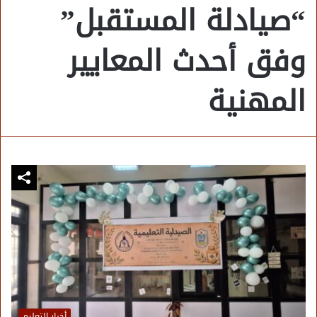
“صيادلة المستقبل”
وفق أحدث المعايير
المهنية
أخبار التعليم