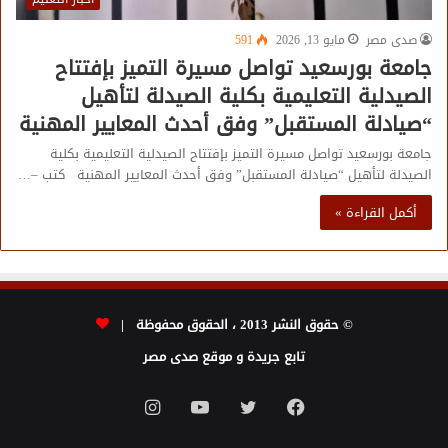
صدى مصر
مايو 13, 2026
591
جامعة بورسعيد تواصل مسيرة التميز بإفتتاح
الصيدلية التعليمية بكلية الصيدلة لتأهيل
“صيادلة المستقبل” وفق أحدث المعايير المهنية
جامعة بورسعيد تواصل مسيرة التميز بإفتتاح الصيدلية التعليمية بكلية
الصيدلة لتأهيل “صيادلة المستقبل” وفق أحدث المعايير المهنية كتب –…
أكمل القراءة »
© حقوق النشر 2013 ، الحقوق محفوظة |
تابع جريدة و موقع صدى مصر
فيسبوك
تويتر
يوتيوب
انستقرام