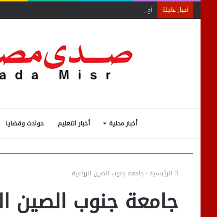
أول اجتماع لأمانة المجالس المحلية بحماة الوطن بالبحيرة ي
أخبار عاجلة
أخبار محلية
أخبار التعليم
حوادث وقضايا
الرئيسية
/
جامعة جنوب الصين الزراعية
جامعة جنوب الصين الز