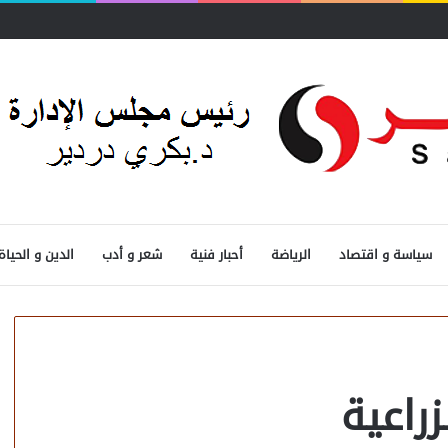
حدد الأولويات
سياسة و اقتصاد
الرياضة
أحبار فنية
شعر و أدب
الدين و الحياة
راعية