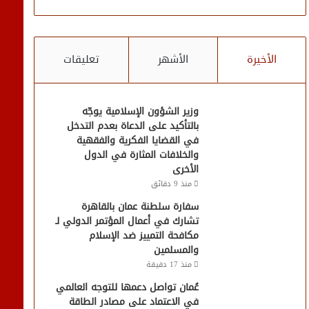
الأخيرة
الأشهر
تعليقات
وزير الشؤون الإسلامية يوجّه
بالتأكيد على الدعاة بعدم التدخل
في القضايا الفكرية والفقهية
والخلافات المثارة في الدول
الأخرى
منذ 9 دقائق
سفارة سلطنة عمان بالقاهرة
تشارك في أعمال المؤتمر الدولي لـ
مكافحة التمييز ضد الإسلام
والمسلمين
منذ 17 دقيقة
عُمان تواصل دعمها للتوجه العالمي
في الاعتماد على مصادر الطاقة