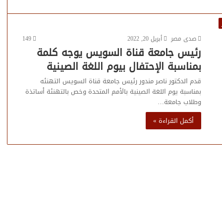
صدى مصر
أبريل 20, 2022
149
رئيس جامعة قناة السويس يوجه كلمة
بمناسبة الإحتفال بيوم اللغة الصينية
قدم الدكتور ناصر مندور رئيس جامعة قناة السويس التهنئه
بمناسبة يوم اللغة الصينية بالأمم المتحدة وخص بالتهنئة أساتذة
وطلاب جامعة…
أكمل القراءة »