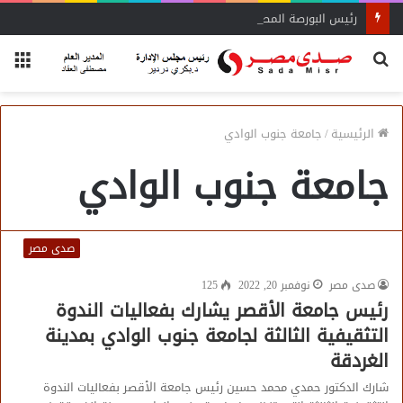
رئيس البورصة المصرية يلتقي رئيس جهاز التمثيل التجاري
بحث
الق
عن
الرئيسية
/
جامعة جنوب الوادي
جامعة جنوب الوادي
صدى مصر
صدى مصر
نوفمبر 20, 2022
125
رئيس جامعة الأقصر يشارك بفعاليات الندوة
التثقيفية الثالثة لجامعة جنوب الوادي بمدينة
الغردقة
شارك الدكتور حمدي محمد حسين رئيس جامعة الأقصر بفعاليات الندوة