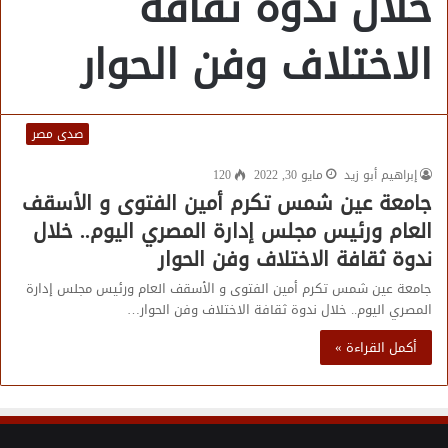
خلال ندوة ثقافة
الاختلاف وفن الحوار
صدى مصر
إبراهيم أبو زيد
مايو 30, 2022
120
جامعة عين شمس تكرم أمين الفتوى و الأسقف
العام ورئيس مجلس إدارة المصري اليوم.. خلال
ندوة ثقافة الاختلاف وفن الحوار
جامعة عين شمس تكرم أمين الفتوى و الأسقف العام ورئيس مجلس إدارة
المصري اليوم.. خلال ندوة ثقافة الاختلاف وفن الحوار…
أكمل القراءة »