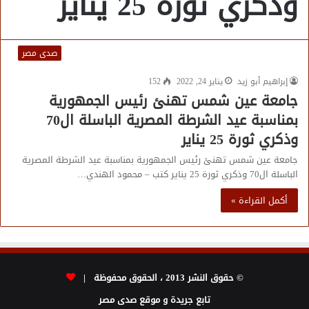
وذكري ثورة 25 يناير
صدى مصر
إبراهيم أبو زيد
يناير 24, 2022
152
جامعة عين شمس تهنئ رئيس الجمهورية
بمناسبة عيد الشرطة المصرية الباسلة ال70
وذكري ثورة 25 يناير
جامعة عين شمس تهنئ رئيس الجمهورية بمناسبة عيد الشرطة المصرية
الباسلة ال70 وذكري ثورة 25 يناير كتب – محمود الهندي…
أكمل القراءة »
© حقوق النشر 2013 ، الحقوق محفوظة |
تابع جريدة و موقع صدى مصر