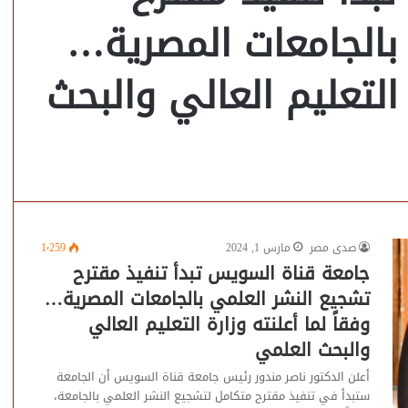
بالجامعات المصرية…
 التعليم العالي والبحث
صدى مصر
مارس 1, 2024
1٬259
جامعة قناة السويس تبدأ تنفيذ مقترح
تشجيع النشر العلمي بالجامعات المصرية…
وفقاً لما أعلنته وزارة التعليم العالي
والبحث العلمي
أعلن الدكتور ناصر مندور رئيس جامعة قناة السويس أن الجامعة
ستبدأ في تنفيذ مقترح متكامل لتشجيع النشر العلمي بالجامعة،