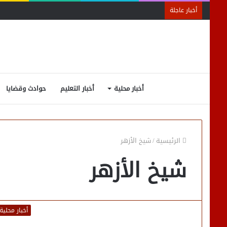
أخبار عاجلة
أخبار محلية
أخبار التعليم
حوادث وقضايا
الرئيسية
/
شيخ الأزهر
شيخ الأزهر
أخبار محلية