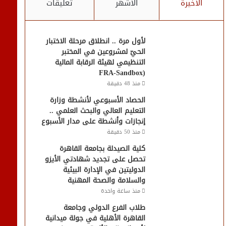
الأخيرة
الأشهر
تعليقات
لأول مرة .. انطلاق مرحلة الاختبار
الحيّ لمشروعين في المختبر
التنظيمي لهيئة الرقابة المالية
(FRA-Sandbox
منذ 48 دقيقة
الحصاد الأسبوعي لأنشطة وزارة
التعليم العالي والبحث العلمي ..
إنجازات وأنشطة على مدار الأسبوع
منذ 50 دقيقة
كلية الصيدلة بجامعة القاهرة
تحصل على تجديد شهادتي الأيزو
الدوليتين في الإدارة البيئية
والسلامة والصحة المهنية
منذ ساعة واحدة
طلاب الفرع الدولي وجامعة
القاهرة الأهلية في جولة ميدانية