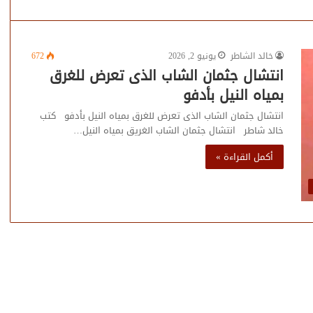
خالد الشاطر
يونيو 2, 2026
672
انتشال جثمان الشاب الذى تعرض للغرق
بمياه النيل بأدفو
انتشال جثمان الشاب الذى تعرض للغرق بمياه النيل بأدفو كتب
خالد شاطر انتشال جثمان الشاب الغريق بمياه النيل…
أكمل القراءة »