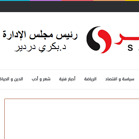
سياسة و اقتصاد
الرياضة
أحبار فنية
شعر و أدب
الدين و الحياة