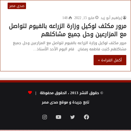
صدى مصر
إبراهيم أبو زيد
مايو 15, 2022
148
مرور مكثف لوكيل وزارة الزراعه بالفيوم لتواصل
مع المزارعين وحل جميع مشاكلهم
مرور مكثف لوكيل وزارة الزراعه بالفيوم لتواصل مع المزارعين وحل جميع
مشاكلهم كتبت فاطمه رمضان قام اليوم الأحد الأستاذ…
أكمل القراءة »
© حقوق النشر 2013 ، الحقوق محفوظة |
تابع جريدة و موقع صدى مصر
فيسبوك
تويتر
يوتيوب
انستقرام