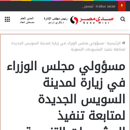
محمد سعده: تيسيرات وزير الصناعة تنقذ المشروعات المتعثرة
بحث
الق
عن
الرئيسية
/
مسؤولي مجلس الوزراء في زيارة لمدينة السويس الجديدة
لمتابعة تنفيذ المشروعات التنموية
مسؤولي مجلس الوزراء
في زيارة لمدينة
السويس الجديدة
لمتابعة تنفيذ