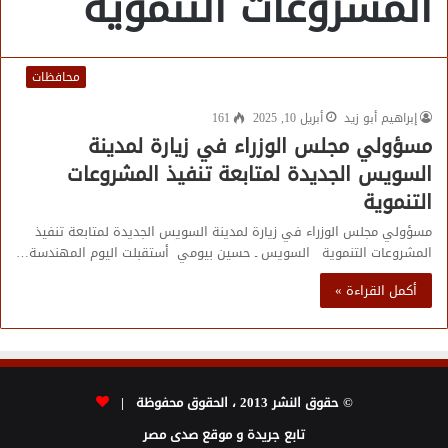
المشروعات التنموية
محافظات
إبراهيم أبو زيد
أبريل 10, 2025
161
مسؤولي مجلس الوزراء في زيارة لمدينة
السويس الجديدة لمتابعة تنفيذ المشروعات
التنموية
مسؤولي مجلس الوزراء في زيارة لمدينة السويس الجديدة لمتابعة تنفيذ
المشروعات التنموية السويس ـ حسين بيومي أستقبلت اليوم المهندسة…
أكمل القراءة »
© حقوق النشر 2013 ، الحقوق محفوظة |
تابع جريدة و موقع صدى مصر