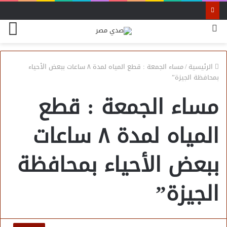
بحث
الق
عن
الرئيسية
/
مساء الجمعة : قطع المياه لمدة ٨ ساعات ببعض الأحياء
بمحافظة الجيزة”
مساء الجمعة : قطع
المياه لمدة ٨ ساعات
ببعض الأحياء بمحافظة
الجيزة”