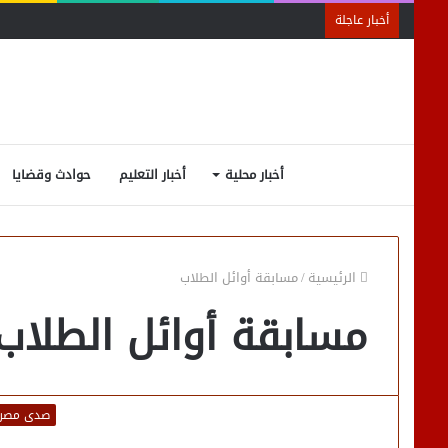
أخبار عاجلة
أخبار محلية
أخبار التعليم
حوادث وقضايا
الرئيسية
/
مسابقة أوائل الطلاب
مسابقة أوائل الطلاب
صدى مصر