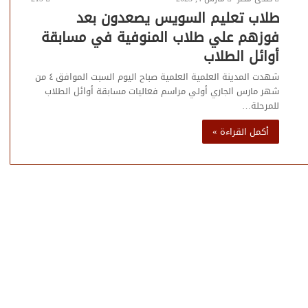
طلاب تعليم السويس يصعدون بعد
فوزهم علي طلاب المنوفية في مسابقة
أوائل الطلاب
شهدت المدينة العلمية العلمية صباح اليوم السبت الموافق ٤ من
شهر مارس الجاري أولي مراسم فعاليات مسابقة أوائل الطلاب
للمرحلة…
أكمل القراءة »