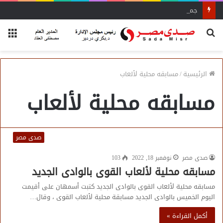
جمعية الخبراء: 5 مميزات ضريبية في مبادرة «مزرعتك في مصر»
بحث
الق
عن
الرئيسية
/
مسابقه محلية لألعاب
مسابقه محلية لألعاب
صدى مصر
صدى مصر
نوفمبر 18, 2022
103
مسابقه محلية لألعاب القوى بالوادى الجديد
مسابقه محلية لألعاب القوى بالوادى الجديد كتبت أسمهان على أقيمت
اليوم الخميس بالوادى الجديد مسابقة محلية لألعاب القوى ، وقال…
أكمل القراءة »