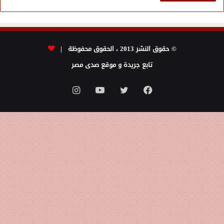
© حقوق النشر 2013 ، الحقوق محفوظة |
تابع جريدة و موقع صدى مصر
فيسبوك
تويتر
يوتيوب
انستقرام