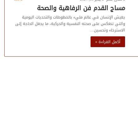
مساج القدم فن الرفاهية والصحة
يعيش الإنسان في عالم مليء بالضغوطات والتحديات اليومية
والتي تنعكس على صحته النفسية والحركية، ما يجعل الحاجة إلى
الاسترخاء وتحسين…
أكمل القراءة »