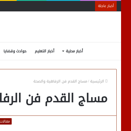
أخبار عاجلة
أخبار محلية
أخبار التعليم
حوادث وقضايا
الرئيسية
/
مساج القدم فن الرفاهية والصحة
مساج القدم فن الرفا
مقالات