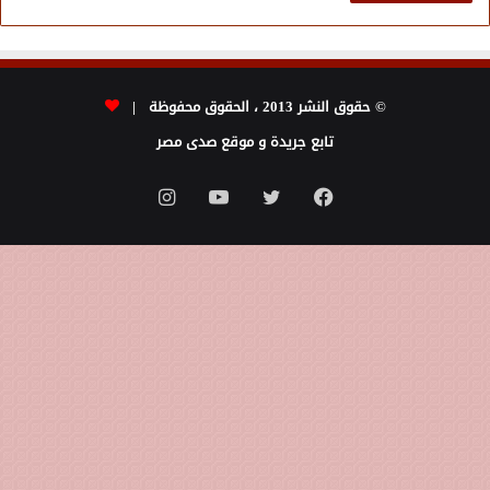
© حقوق النشر 2013 ، الحقوق محفوظة |
تابع جريدة و موقع صدى مصر
فيسبوك
تويتر
يوتيوب
انستقرام