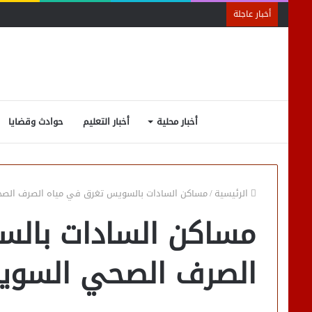
أخبار عاجلة
أخبار محلية
أخبار التعليم
حوادث وقضايا
الرئيسية
/
مساكن السادات بالسويس تغرق في مياه الصرف الص
مساكن السادات بالس
الصرف الصحي السوي