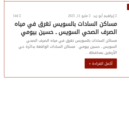
إبراهيم أبو زيد
مايو 11, 2025
144
مساكن السادات بالسويس تغرق في مياه
الصرف الصحي السويس ـ حسين بيومي
مساكن السادات بالسويس تغرق في مياه الصرف الصحي
السويس ـ حسين بيومي مساكن السادات الواقعة بدائرة حي
الأربعين بمحافظة…
أكمل القراءة »