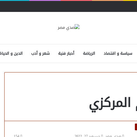
سياسة و اقتصاد
الرياضة
أحبار فنية
شعر و أدب
الدين و الحياة
المركزي
صدى مصر
ديسمبر 27, 2022
154