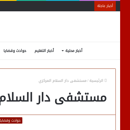
أخبار عاجلة
أخبار محلية
أخبار التعليم
حوادث وقضايا
الرئيسية
/
مستشفى دار السلام المركزي
مستشفى دار السلام 
حوادث وقضايا