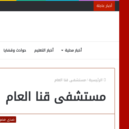
أخبار عاجلة
أخبار محلية
أخبار التعليم
حوادث وقضايا
الرئيسية
/
مستشفى قنا العام
مستشفى قنا العام
صدى مصر