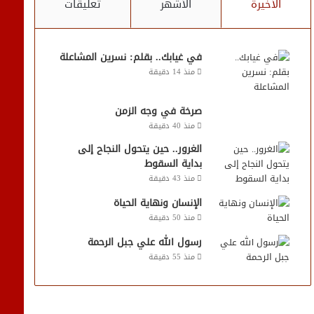
الأخيرة
الأشهر
تعليقات
في غيابك.. بقلم: نسرين المشاعلة
منذ 14 دقيقة
صرخة في وجه الزمن
منذ 40 دقيقة
الغرور.. حين يتحول النجاح إلى
بداية السقوط
منذ 43 دقيقة
الإنسان ونهاية الحياة
منذ 50 دقيقة
رسول الله علي جبل الرحمة
منذ 55 دقيقة