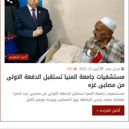
أخبار التعليم
صدى مصر
أبريل 24, 2024
805
مستشفيات جامعة المنيا تستقبل الدفعة الاولى
من مصابى غزه
مستشفيات جامعة المنيا تستقبل الدفعة الاولى من مصابى غزه المنيا :
فاطمة عماره رئيس الجامعة يزور المصابين ويوجه بتوفير كامل…
أكمل القراءة »