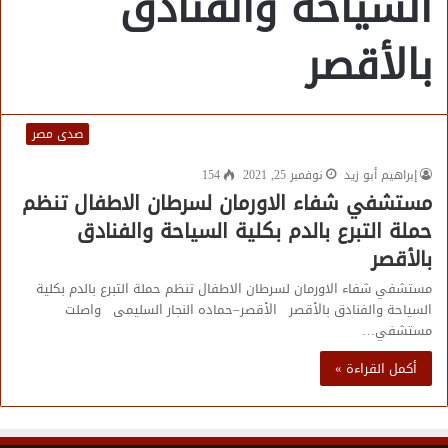
السياحة والفنادق
بالأقصر
صدى مصر
إبراهيم أبو زيد
نوفمبر 25, 2021
154
مستشفي شفاء الاورمان لسرطان الاطفال تنظم
حملة التبرع بالدم بكلية السياحة والفنادق
بالأقصر
مستشفي شفاء الاورمان لسرطان الاطفال تنظم حملة التبرع بالدم بكلية
السياحة والفنادق بالأقصر الأقصر–حماده النجار السليمى واصلت
مستشفي…
أكمل القراءة »