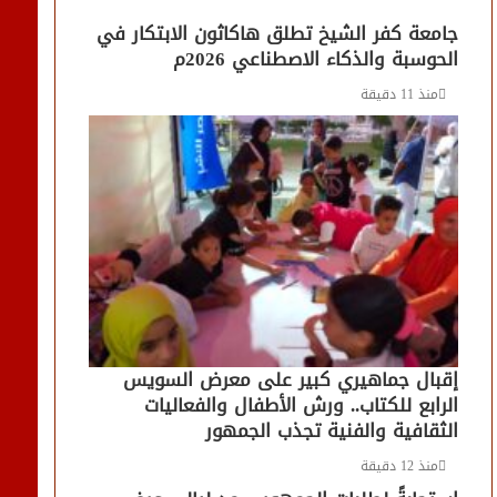
جامعة كفر الشيخ تطلق هاكاثون الابتكار في
الحوسبة والذكاء الاصطناعي 2026م
منذ 11 دقيقة
إقبال جماهيري كبير على معرض السويس
الرابع للكتاب.. ورش الأطفال والفعاليات
الثقافية والفنية تجذب الجمهور
منذ 12 دقيقة