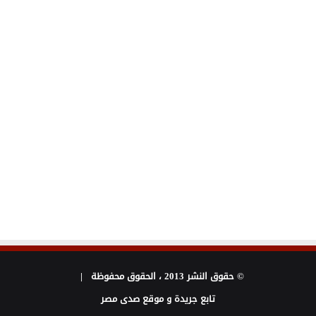
© حقوق النشر 2013 ، الحقوق محفوظة |
تابع جريدة و موقع صدى مصر