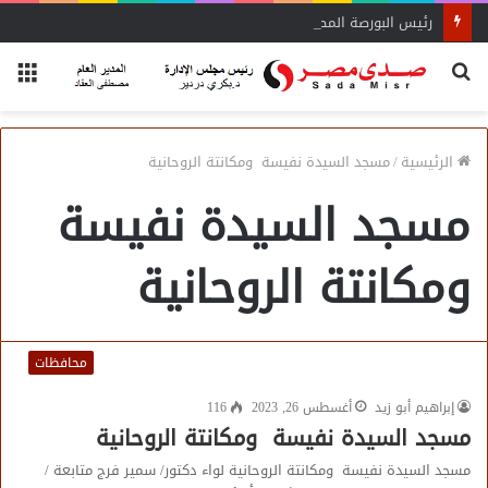
رئيس البورصة المصرية يلتقي رئيس جهاز التمثيل التجاري
بحث
الق
عن
الرئيسية
/
مسجد السيدة نفيسة ومكانتة الروحانية
مسجد السيدة نفيسة
ومكانتة الروحانية
محافظات
إبراهيم أبو زيد
أغسطس 26, 2023
116
مسجد السيدة نفيسة ومكانتة الروحانية
مسجد السيدة نفيسة ومكانتة الروحانية لواء دكتور/ سمير فرج متابعة /