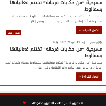
مسرحية “من حكايات فرحانة” تختتم فعالياتها
بسمالوط
مسرحية “من حكايات فرحانة” تختتم فعالياتها بسمالوط حسناء شحاته
تحت رعاية أ. د إيناس عبد الدايم وزير الثقافة وفى إطار…
أكمل القراءة »
صدى مصر
إبراهيم أبو زيد
مايو 21, 2022
180
مسرحية “من حكايات فرحانة” تختتم فعالياتها
بسمالوط
مسرحية “من حكايات فرحانة” تختتم فعالياتها بسمالوط حسناء شحاته تحت
رعاية أ. د إيناس عبد الدايم وزير الثقافة وفى إطار…
أكمل القراءة »
© حقوق النشر 2013 ، الحقوق محفوظة |